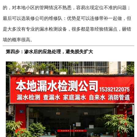
的，对本地小区的管网情况不熟悉，容易出现定位不准的问题；
最后可以选装修公司的维修队：优势是可以连修带补一起做，但
是大多没有专业的漏水检测设备，很多都是靠经验猜漏点，砸错
墙的概率很高。
第四步：渗水后的应急处理，避免损失扩大