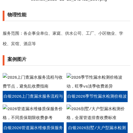
物理性能
服务范围：各企事业单位、家庭、供水公司、工厂、小区物业、学
校、宾馆、酒店等
案例图片
白银2026上门查漏水服务流程与
白银2026季节性漏水检测价格波
收费节点，避免乱收费指南
动，旺季vs淡季收费差异
白银2026管道漏水维修质保服务
白银2026别墅/大户型漏水检测