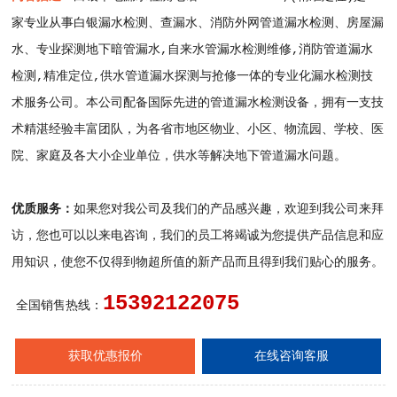
家专业从事白银漏水检测、查漏水、消防外网管道漏水检测、房屋漏
水、专业探测地下暗管漏水,自来水管漏水检测维修,消防管道漏水
检测,精准定位,供水管道漏水探测与抢修一体的专业化漏水检测技
术服务公司。本公司配备国际先进的管道漏水检测设备，拥有一支技
术精湛经验丰富团队，为各省市地区物业、小区、物流园、学校、医
院、家庭及各大小企业单位，供水等解决地下管道漏水问题。
优质服务：
如果您对我公司及我们的产品感兴趣，欢迎到我公司来拜
访，您也可以以来电咨询，我们的员工将竭诚为您提供产品信息和应
用知识，使您不仅得到物超所值的新产品而且得到我们贴心的服务。
15392122075
全国销售热线：
获取优惠报价
在线咨询客服