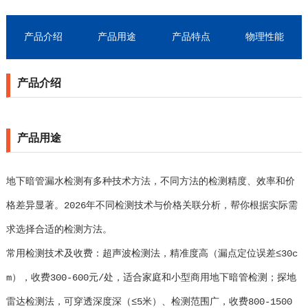
产品介绍
产品用途
产品特点
物理性能
产品介绍
产品用途
地下暗管漏水检测有多种技术方法，不同方法的检测精度、效率和价
格差异显著。2026年不同检测技术与价格关联分析，帮你根据实际需
求选择合适的检测方法。
常用检测技术及收费：超声波检测法，精准度高（漏点定位误差≤30c
m），收费300-600元/处，适合家庭和小型商用地下暗管检测；探地
雷达检测法，可穿透深度深（≤5米）、检测范围广，收费800-1500