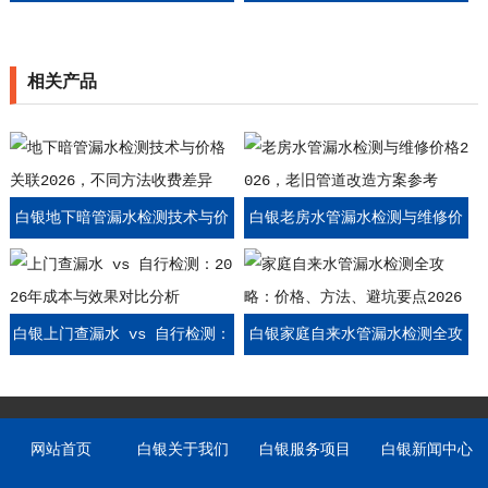
价格，不同质保期限收费参考
价格，全屋管道排查收费标准
相关产品
白银地下暗管漏水检测技术与价
白银老房水管漏水检测与维修价
格关联2026，不同方法收费差异
格2026，老旧管道改造方案参考
白银上门查漏水 vs 自行检测：
白银家庭自来水管漏水检测全攻
2026年成本与效果对比分析
略：价格、方法、避坑要点2026
网站首页
白银关于我们
白银服务项目
白银新闻中心