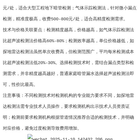
元/处，适合大型工程地下暗管检测；气体示踪检测法，针对微小漏点
检测，精准度极高，收费500-800元/处，适合高精度检测需求。
技术与价格关联要点：检测精度越高，价格越高，如气体示踪检测法
比超声波检测法价格高60%-80%；检测效率越高，单位价格越低，如
探地雷达检测法虽然单次收费高，但检测范围广，平均每米检测成本
比超声波检测法低20%-30%。选择检测技术时，需结合漏点类型和检
测需求，并非精度越高越好，普通家庭暗管漏水选择超声波检测法即
可，性价比最高。
注意事项：不同检测技术对检测机构的专业能力要求不同，如探地雷
达检测法需专业技术人员操作，要求检测机构出示技术人员资质证
明；检测前要求检测机构根据管道情况推荐合适的检测技术，并明确
对应价格，避免过度检测导致费用增加。