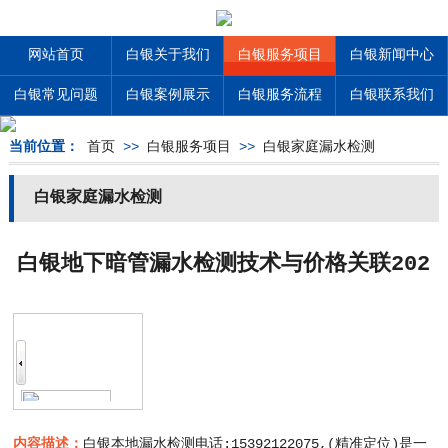
网站首页
白银关于我们
白银服务项目
白银新闻中心
白银常见问题
白银案例展示
白银服务流程
白银联系我们
当前位置：
首页
>>
白银服务项目
>>
白银家庭漏水检测
白银家庭漏水检测
白银地下暗管漏水检测技术与价格关联202
6，不同方法收费差异
内容描述：
白银本地漏水检测电话:15392122075,(精准定位)是一