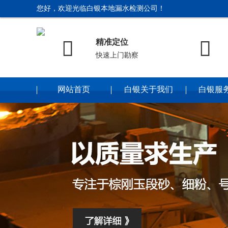
您好，欢迎光临白银本地漏水检测公司！


精准定位
快速上门勘察
网站首页
白银关于我们
白银服