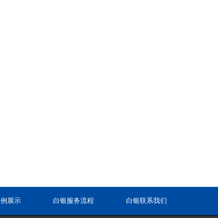
案例展示
白银服务流程
白银联系我们