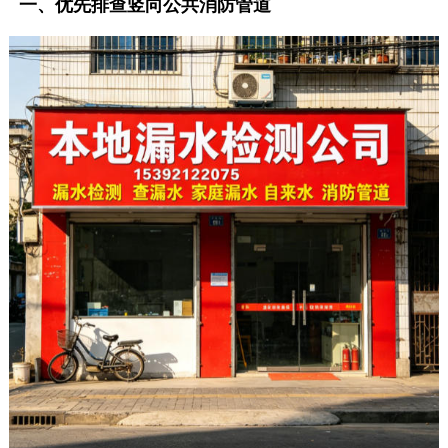
一、优先排查竖向公共消防管道